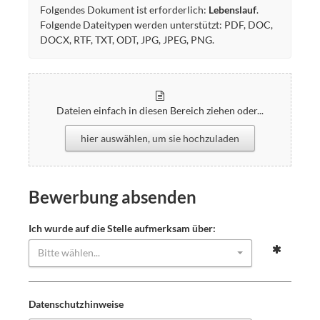
Folgendes Dokument ist erforderlich:
Lebenslauf
.
Folgende Dateitypen werden unterstützt: PDF, DOC,
DOCX, RTF, TXT, ODT, JPG, JPEG, PNG.
Dateien einfach in diesen Bereich ziehen oder...
hier auswählen, um sie hochzuladen
Bewerbung absenden
Ich wurde auf die Stelle aufmerksam über:
Bitte wählen...
Datenschutzhinweise