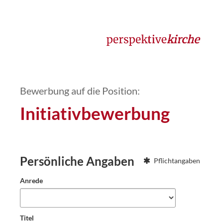
Bewerbung auf die Position:
Initiativbewerbung
Persönliche Angaben
Pflichtangaben
Anrede
Titel