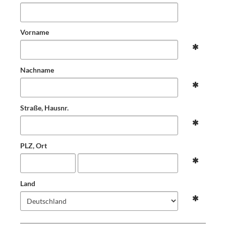
Vorname
Nachname
Straße, Hausnr.
PLZ, Ort
Land