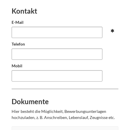
Kontakt
E-Mail
Telefon
Mobil
Dokumente
Hier besteht die Möglichkeit, Bewerbungsunterlagen
hochzuladen, z. B. Anschreiben, Lebenslauf, Zeugnisse etc.