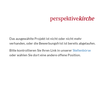
Das ausgewählte Projekt ist nicht oder nicht mehr
verhanden, oder die Bewerbungsfrist ist bereits abgelaufen.
Bitte kontrollieren Sie Ihren Link in unserer
Stellenbörse
oder wählen Sie dort eine andere offene Position.