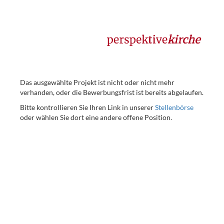
Das ausgewählte Projekt ist nicht oder nicht mehr
verhanden, oder die Bewerbungsfrist ist bereits abgelaufen.
Bitte kontrollieren Sie Ihren Link in unserer
Stellenbörse
oder wählen Sie dort eine andere offene Position.