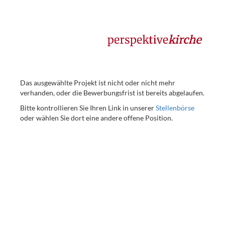
Das ausgewählte Projekt ist nicht oder nicht mehr
verhanden, oder die Bewerbungsfrist ist bereits abgelaufen.
Bitte kontrollieren Sie Ihren Link in unserer
Stellenbörse
oder wählen Sie dort eine andere offene Position.